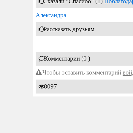
Сказали "Спасибо" (1)
Поблагода
Александра
Рассказать друзьям
Комментарии (0 )
Чтобы оставить комментарий
вой
8097