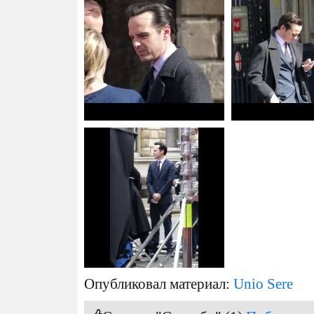
Опубликовал материал:
Unio Sere