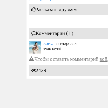
Рассказать друзьям
Комментарии (1 )
AlariC
12 января 2014
очень круто)
Чтобы оставить комментарий
вой
2429