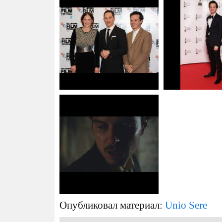
Опубликовал материал:
Unio Sere