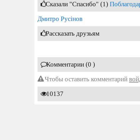
Сказали "Спасибо" (1)
Поблагода
Дмитро Русінов
Рассказать друзьям
Комментарии (0 )
Чтобы оставить комментарий
вой
10137