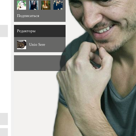
Подписаться
Редакторы
Unio Sere