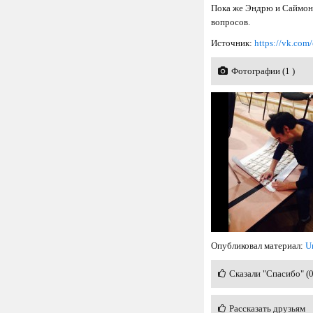
Пока же Эндрю и Саймон
вопросов.
Источник:
https://vk.co
Фотографии (1 )
Опубликовал материал:
U
Сказали "Спасибо" (
Рассказать друзьям