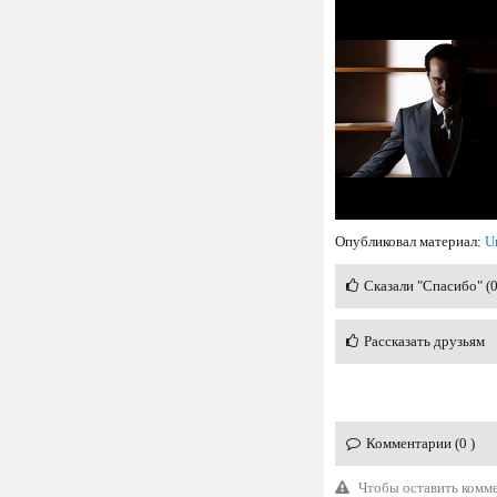
Опубликовал материал:
U
Сказали "Спасибо" (
Рассказать друзьям
Комментарии (0 )
Чтобы оставить комм