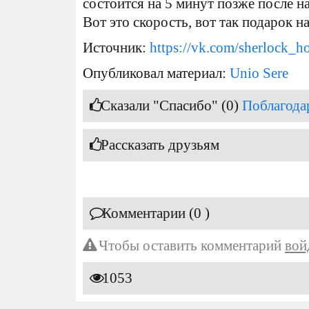
состоится на 5 минут позже после н
Вот это скорость, вот так подарок н
Источник:
https://vk.com/sherlock_
Опубликовал материал:
Unio Sere
Сказали "Спасибо" (0)
Поблагода
Рассказать друзьям
Комментарии (0 )
Чтобы оставить комментарий
вой
1053