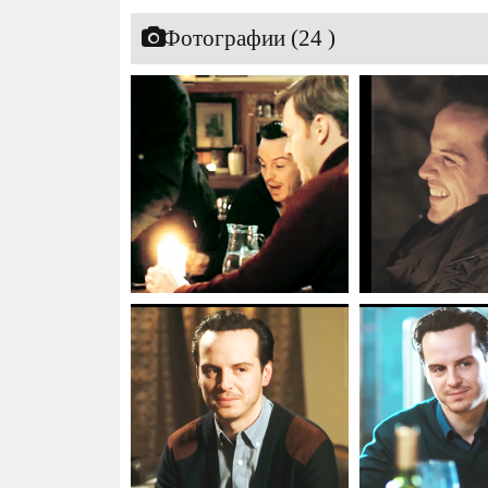
Фотографии (24 )