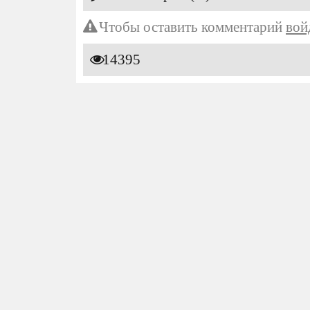
Чтобы оставить комментарий
вой
14395