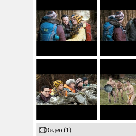
Видео (1)