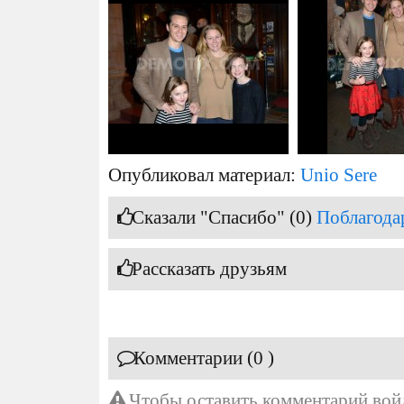
Опубликовал материал:
Unio Sere
Сказали "Спасибо" (0)
Поблагода
Рассказать друзьям
Комментарии (0 )
Чтобы оставить комментарий
вой