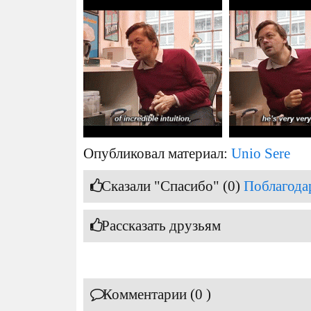
Опубликовал материал:
Unio Sere
Сказали "Спасибо" (0)
Поблагода
Рассказать друзьям
Комментарии (0 )