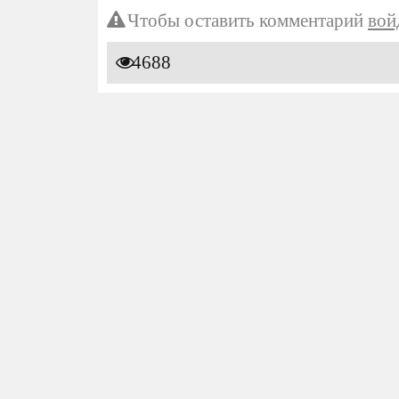
Чтобы оставить комментарий
вой
4688