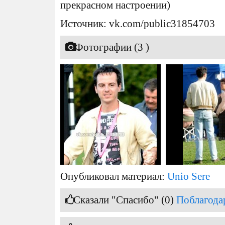
прекрасном настроении)
Источник: vk.com/public31854703
Фотографии (3 )
Опубликовал материал:
Unio Sere
Сказали "Спасибо" (0)
Поблагода