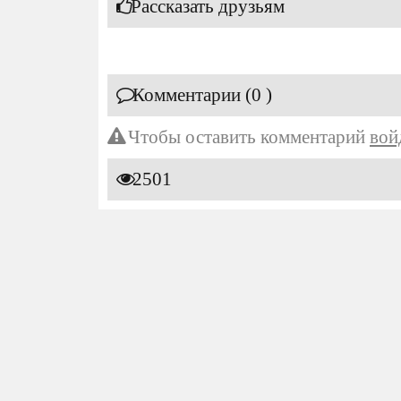
Рассказать друзьям
Комментарии (0 )
Чтобы оставить комментарий
вой
2501