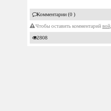
Комментарии (0 )
Чтобы оставить комментарий
вой
2808