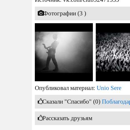
Фотографии (3 )
Опубликовал материал:
Unio Sere
Сказали "Спасибо" (0)
Поблагода
Рассказать друзьям