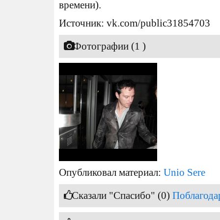
времени).
Источник: vk.com/public31854703
Фотографии (1 )
Опубликовал материал:
Unio Sere
Сказали "Спасибо" (0)
Поблагода