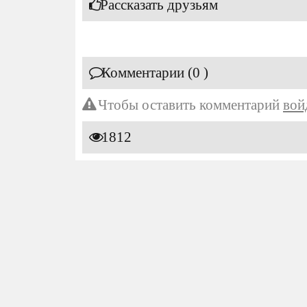
Рассказать друзьям
Комментарии (0 )
Чтобы оставить комментарий
вой
1812