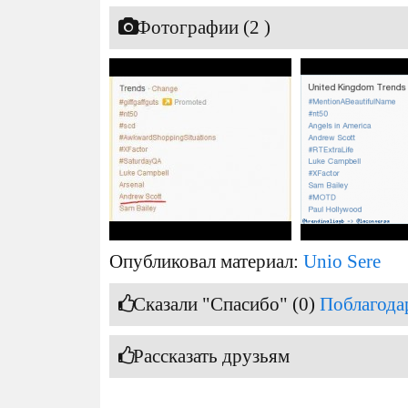
Фотографии (2 )
Опубликовал материал:
Unio Sere
Сказали "Спасибо" (0)
Поблагода
Рассказать друзьям