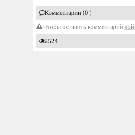
Комментарии (0 )
Чтобы оставить комментарий
вой
2524