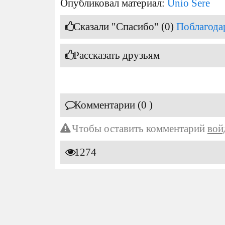
Опубликовал материал:
Unio Sere
Сказали "Спасибо" (0)
Поблагода
Рассказать друзьям
Комментарии (0 )
Чтобы оставить комментарий
вой
1274