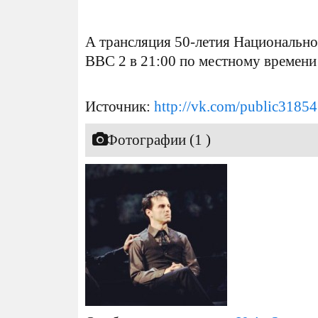
А трансляция 50-летия Национальног
BBC 2 в 21:00 по местному времени 
Источник:
http://vk.com/public3185
Фотографии (1 )