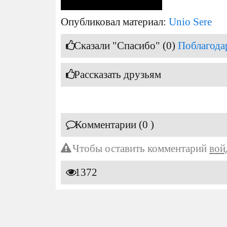
Опубликовал материал:
Unio Sere
Сказали "Спасибо" (0)
Поблагода
Рассказать друзьям
Комментарии (0 )
Чтобы оставить комментарий
вой
1372