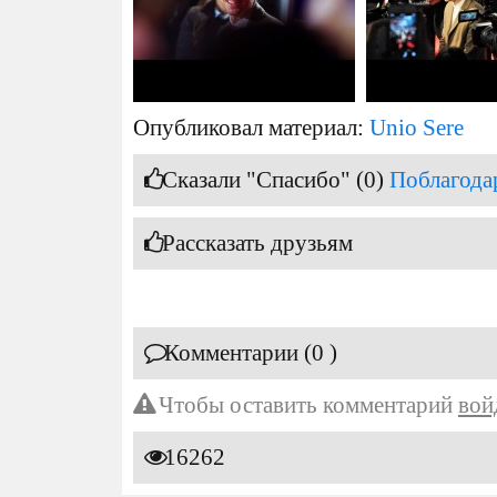
Опубликовал материал:
Unio Sere
Сказали "Спасибо" (0)
Поблагода
Рассказать друзьям
Комментарии (0 )
Чтобы оставить комментарий
вой
16262