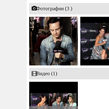
Фотографии (3 )
Видео (1)