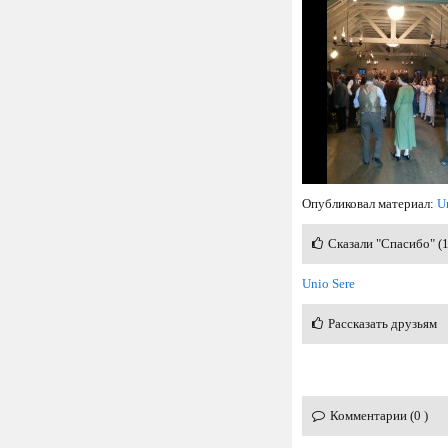
Опубликовал материал:
U
Сказали "Спасибо" (
Unio Sere
Рассказать друзьям
Комментарии (0 )