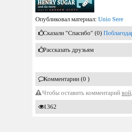
Опубликовал материал:
Unio Sere
Сказали "Спасибо" (0)
Поблагода
Рассказать друзьям
Комментарии (0 )
Чтобы оставить комментарий
вой
1362