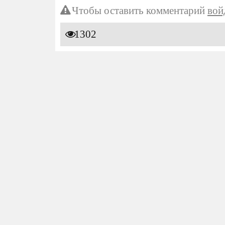
Чтобы оставить комментарий
вой
1302