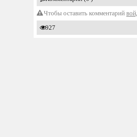
Чтобы оставить комментарий
вой
927