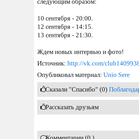
следующим образом:
10 сентября - 20:00.
12 сентября - 14:15.
13 сентября - 21:30.
Ждем новых интервью и фото!
Источник:
http://vk.com/club140993
Опубликовал материал:
Unio Sere
Сказали "Спасибо" (0)
Поблагода
Рассказать друзьям
Комментарии (0 )