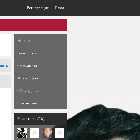
Регистрация
Вход
Новости
Биография
вить
Фильмография
Фотографии
Обсуждения
Статистика
Участники (28)