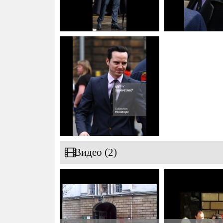
Видео (2)