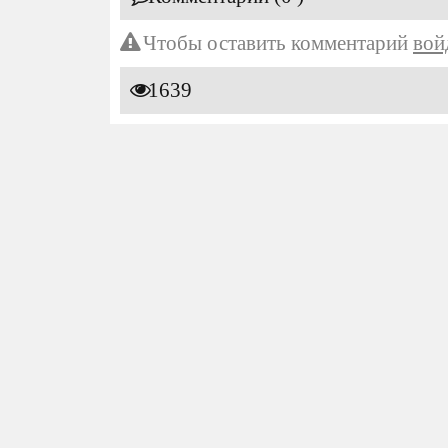
Чтобы оставить комментарий
вой
1639