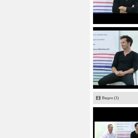
Видео (3)