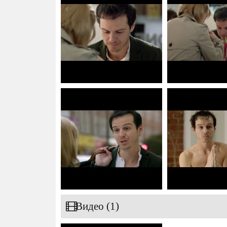
Видео (1)