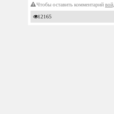
Чтобы оставить комментарий
вой
12165