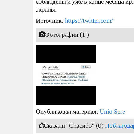
соблюдены и уже в конце месяца ир
экраны.
Источник:
https://twitter.com/
Фотографии (1 )
Опубликовал материал:
Unio Sere
Сказали "Спасибо" (0)
Поблагода