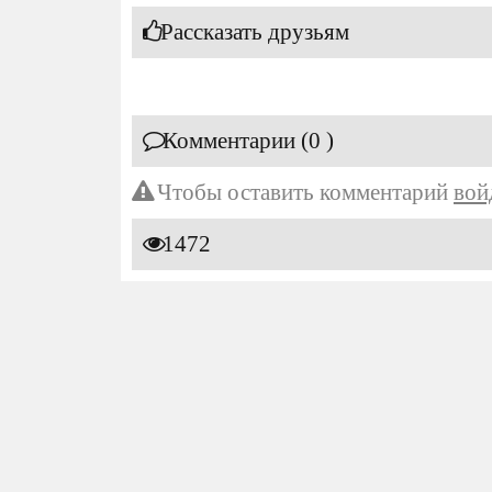
Рассказать друзьям
Комментарии (0 )
Чтобы оставить комментарий
вой
1472