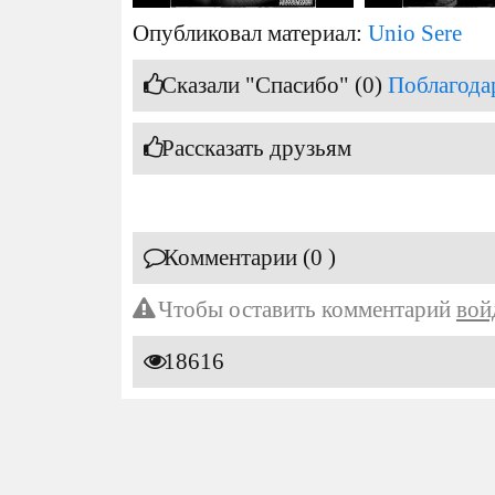
Опубликовал материал:
Unio Sere
Сказали "Спасибо" (0)
Поблагода
Рассказать друзьям
Комментарии (0 )
Чтобы оставить комментарий
вой
18616