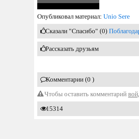
Опубликовал материал:
Unio Sere
Сказали "Спасибо" (0)
Поблагода
Рассказать друзьям
Комментарии (0 )
Чтобы оставить комментарий
вой
15314