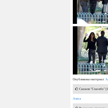
Опубликовал материал:
А
Сказали "Спасибо" (
Алиса