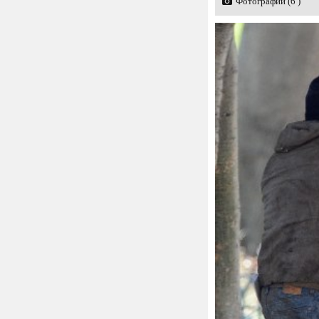
Фотографии (6 )