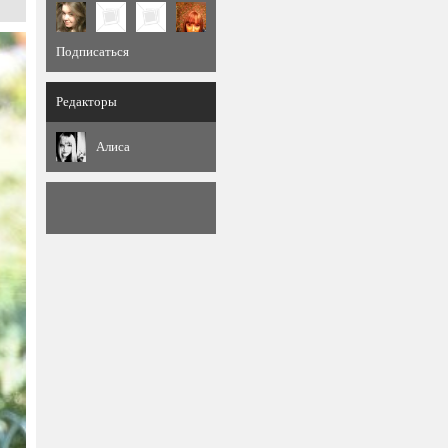
Подписаться
Редакторы
Алиса