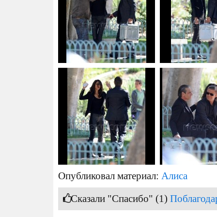
Опубликовал материал:
Алиса
Сказали "Спасибо" (1)
Поблагода