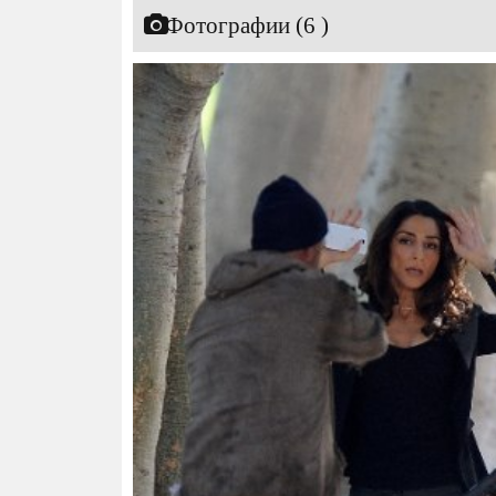
Фотографии (6 )