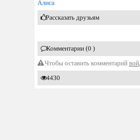
Алиса
Рассказать друзьям
Комментарии (0 )
Чтобы оставить комментарий
вой
4430