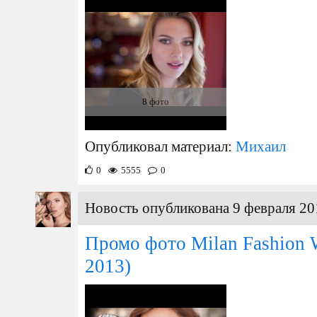
8 фото
Опубликовал материал:
Михаил
0
5555
0
Новость опубликована 9 февраля 20
Промо фото Milan Fashion 
2013)