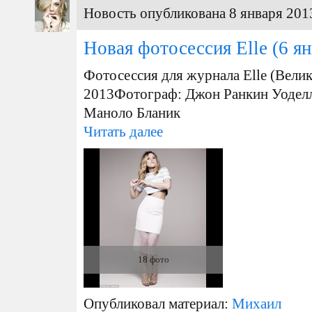
Новость опубликована 8 января 2013
Новая фотосессия Elle
(6 ян
Фотосессия для журнала Elle (Вели
2013 Фотограф: Джон Ранкин Уоделл
Маноло Бланик
Читать далее
18 фото
Опубликовал материал:
Михаил