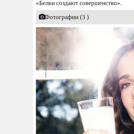
«Белки создают совершенство».
Фотографии (3 )