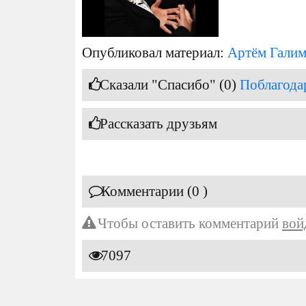
Опубликовал материал:
Артём Гали
Сказали "Спасибо" (0)
Поблагода
Рассказать друзьям
Комментарии (0 )
Чтобы оставить комментарий
вой
7097