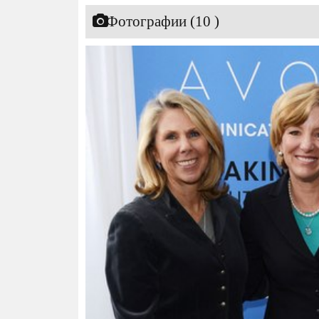
Фотографии (10 )