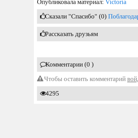
Опубликовала материал:
Victoria
Сказали "Спасибо" (0)
Поблагода
Рассказать друзьям
Комментарии (0 )
Чтобы оставить комментарий
вой
4295