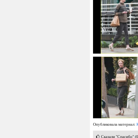
Опубликовала материал:
Сказали "Спасибо" (