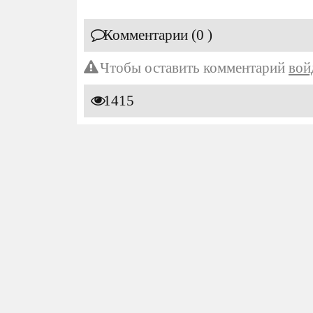
Комментарии (0 )
Чтобы оставить комментарий
вой
1415