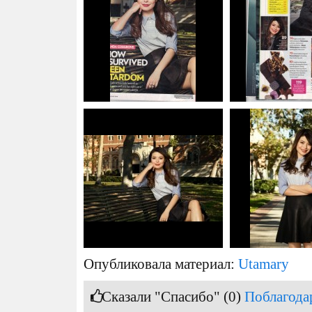
Опубликовала материал:
Utamary
Сказали "Спасибо" (0)
Поблагода