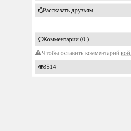
Рассказать друзьям
Комментарии (0 )
Чтобы оставить комментарий
вой
3514