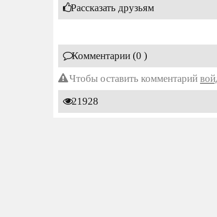
Рассказать друзьям
Комментарии (0 )
Чтобы оставить комментарий
вой
21928