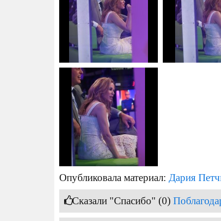
Опубликовала материал:
Дария Петч
Сказали "Спасибо" (0)
Поблагода