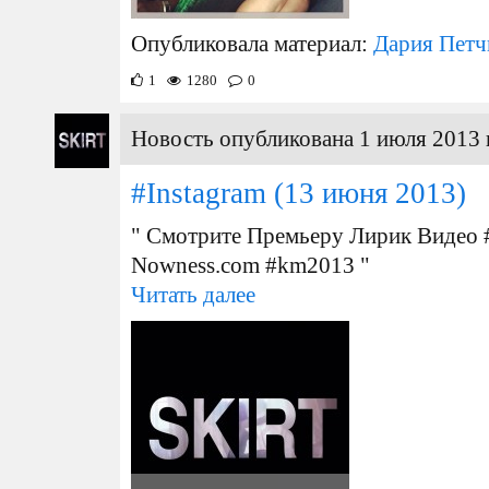
Опубликовала материал:
Дария Петч
1
1280
0
Новость опубликована 1 июля 2013 
#Instagram
(13 июня 2013)
" Смотрите Премьеру Лирик Видео
Nowness.com #km2013 "
Читать далее