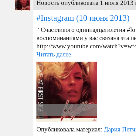
Новость опубликована 1 июля 2013 
#Instagram
(10 июня 2013)
" Счастливого одиннадцатилетия #lov
воспоминаниями у вас связана эта п
http://www.youtube.com/watch?v=w
Читать далее
1 фото
Опубликовала материал:
Дария Петч