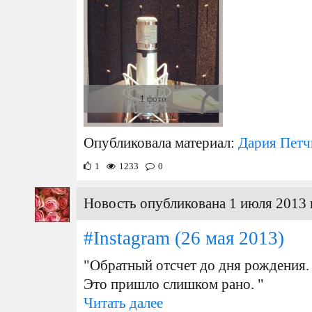
1 фото
Опубликовала материал:
Дария Петч
1
1233
0
Новость опубликована 1 июля 2013 
#Instagram
(26 мая 2013)
"Обратный отсчет до дня рождения. 
Это пришло слишком рано. "
Читать далее