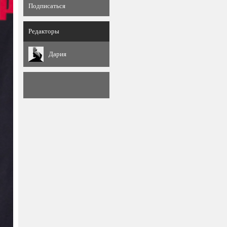
Подписаться
Редакторы
Дария