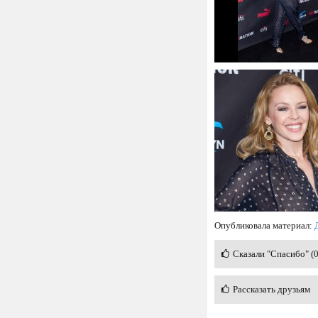
Опубликовала материал:
Сказали "Спасибо" (
Рассказать друзьям