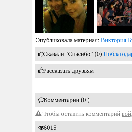
Опубликовала материал:
Виктория Б
Сказали "Спасибо" (0)
Поблагода
Рассказать друзьям
Комментарии (0 )
Чтобы оставить комментарий
вой
6015