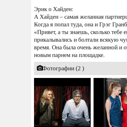
Эрик о Хайден:
А Хайден – самая желанная партнер
Когда я попал туда, она и Грэг Гран
«Привет, а ты знаешь, сколько тебе
прикалывались и болтали всякую чу
время. Она была очень желанной и о
новым парнем на площадке.
Фотографии (2 )