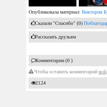
Опубликовала материал:
Виктория Б
Сказали "Спасибо" (0)
Поблагода
Рассказать друзьям
Комментарии (0 )
Чтобы оставить комментарий
вой
2124