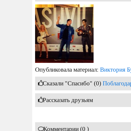
Опубликовала материал:
Виктория Б
Сказали "Спасибо" (0)
Поблагода
Рассказать друзьям
Комментарии (0 )