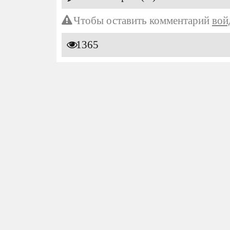
Чтобы оставить комментарий
вой
1365