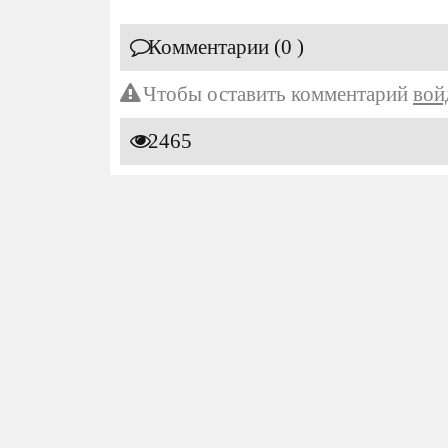
Комментарии (0 )
Чтобы оставить комментарий
вой
2465