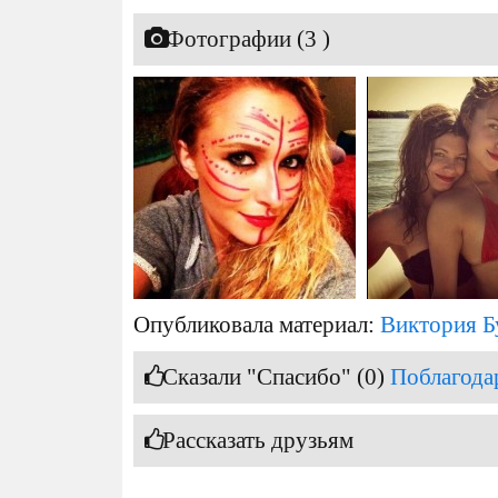
Фотографии (3 )
Опубликовала материал:
Виктория Б
Сказали "Спасибо" (0)
Поблагода
Рассказать друзьям