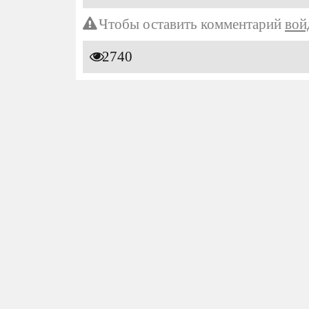
Чтобы оставить комментарий
вой
2740