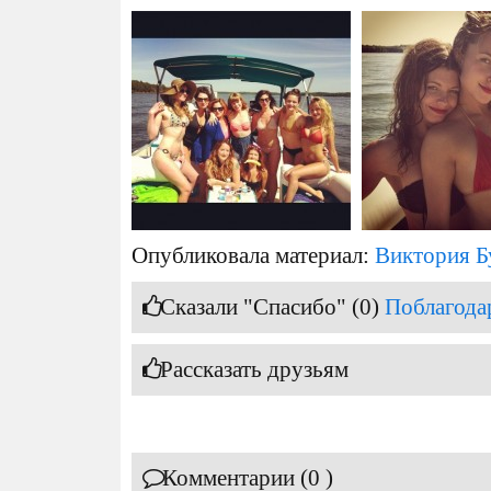
Опубликовала материал:
Виктория Б
Сказали "Спасибо" (0)
Поблагода
Рассказать друзьям
Комментарии (0 )