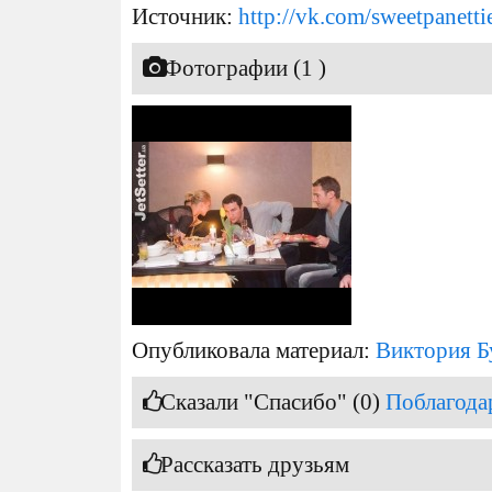
Источник:
http://vk.com/sweetpanetti
Фотографии (1 )
Опубликовала материал:
Виктория Б
Сказали "Спасибо" (0)
Поблагода
Рассказать друзьям