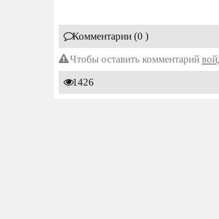
Комментарии (0 )
Чтобы оставить комментарий
вой
1426