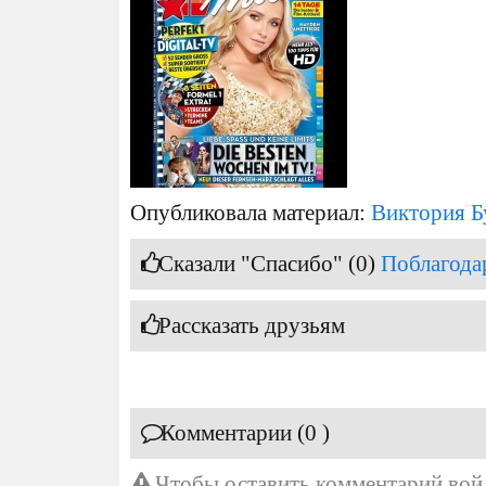
Опубликовала материал:
Виктория Б
Сказали "Спасибо" (0)
Поблагода
Рассказать друзьям
Комментарии (0 )
Чтобы оставить комментарий
вой