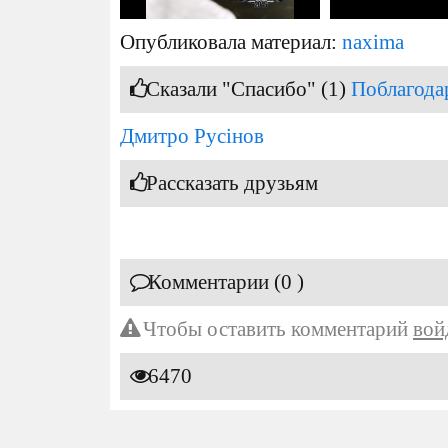
Опубликовала материал:
naxima
Сказали "Спасибо" (1)
Поблагода
Дмитро Русінов
Рассказать друзьям
Комментарии (0 )
Чтобы оставить комментарий
вой
6470