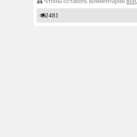
Чтобы оставить комментарий
вой
2481